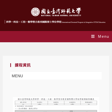
Menu
課程資訊
課程資訊
MENU